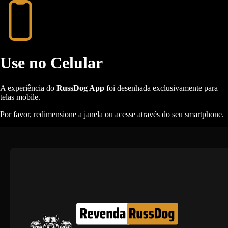
Use no Celular
A experiência do
RussDog App
foi desenhada exclusivamente para
telas mobile.
Por favor, redimensione a janela ou acesse através do seu smartphone.